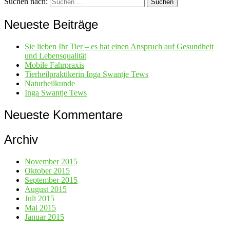
Suchen nach:
Neueste Beiträge
Sie lieben Ihr Tier – es hat einen Anspruch auf Gesundheit
und Lebensqualität
Mobile Fahrpraxis
Tierheilpraktikerin Inga Swantje Tews
Naturheilkunde
Inga Swantje Tews
Neueste Kommentare
Archiv
November 2015
Oktober 2015
September 2015
August 2015
Juli 2015
Mai 2015
Januar 2015