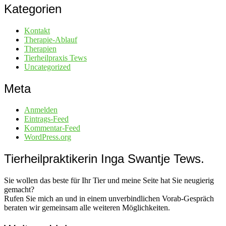
Kategorien
Kontakt
Therapie-Ablauf
Therapien
Tierheilpraxis Tews
Uncategorized
Meta
Anmelden
Eintrags-Feed
Kommentar-Feed
WordPress.org
Tierheilpraktikerin Inga Swantje Tews.
Sie wollen das beste für Ihr Tier und meine Seite hat Sie neugierig
gemacht?
Rufen Sie mich an und in einem unverbindlichen Vorab-Gespräch
beraten wir gemeinsam alle weiteren Möglichkeiten.